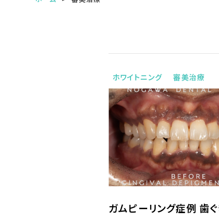
ホワイトニング
審美治療
ガムピーリング症例 歯