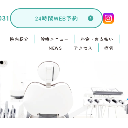
24時間WEB予約
031
院内紹介
診療メニュー
料金・お支払い
NEWS
アクセス
症例