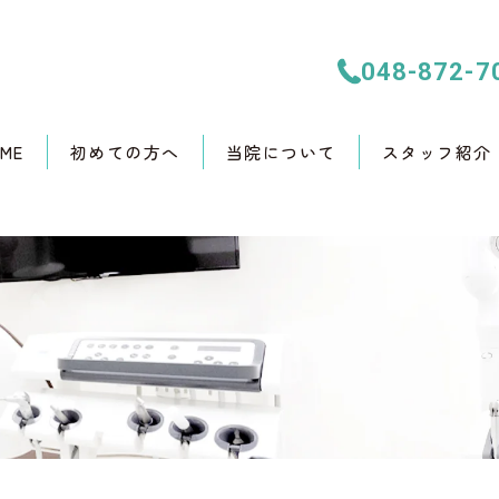
048-872-7
ME
初めての方へ
当院について
スタッフ紹介