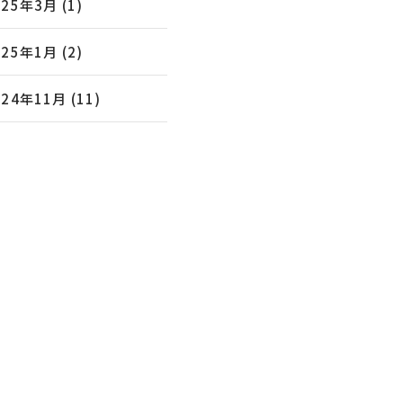
025年3月
(1)
025年1月
(2)
024年11月
(11)