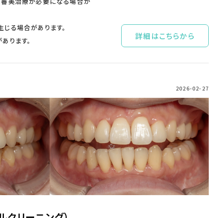
の審美治療が必要になる場合が
生じる場合があります。
詳細はこちらから
あります。
2026-02-27
ナルクリーニング）