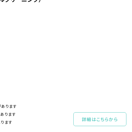
があります
があります
詳細はこちらから
こります