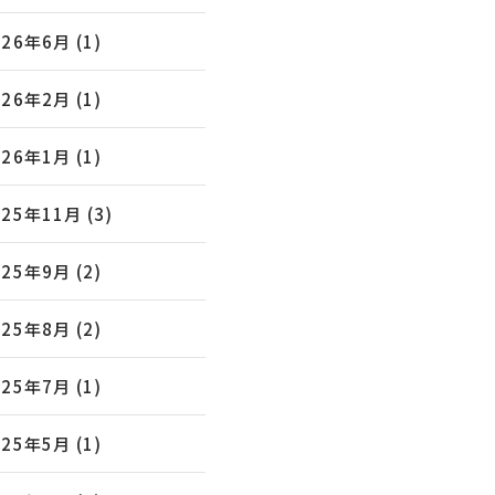
026年6月
(1)
026年2月
(1)
026年1月
(1)
025年11月
(3)
025年9月
(2)
025年8月
(2)
025年7月
(1)
025年5月
(1)