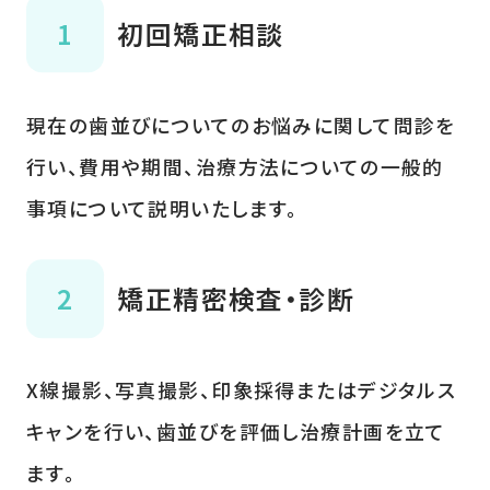
初回矯正相談
現在の歯並びについてのお悩みに関して問診を
行い、費用や期間、治療方法についての一般的
事項について説明いたします。
矯正精密検査・診断
X線撮影、写真撮影、印象採得またはデジタルス
キャンを行い、歯並びを評価し治療計画を立て
ます。