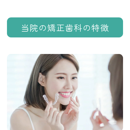
当院の矯正歯科の特徴