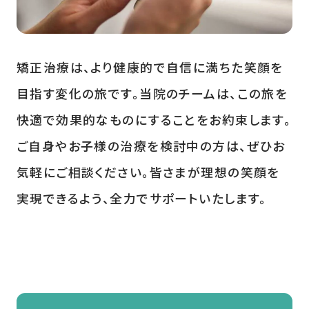
矯正治療は、より健康的で自信に満ちた笑顔を
目指す変化の旅です。当院のチームは、この旅を
快適で効果的なものにすることをお約束します。
ご自身やお子様の治療を検討中の方は、ぜひお
気軽にご相談ください。皆さまが理想の笑顔を
実現できるよう、全力でサポートいたします。