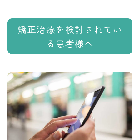
矯正治療を検討されてい
る患者様へ