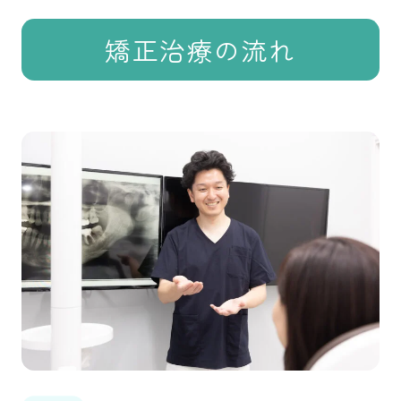
矯正治療の流れ