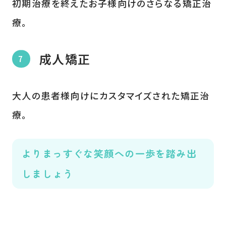
初期治療を終えたお子様向けのさらなる矯正治
療。
成人矯正
大人の患者様向けにカスタマイズされた矯正治
療。
よりまっすぐな笑顔への一歩を踏み出
しましょう