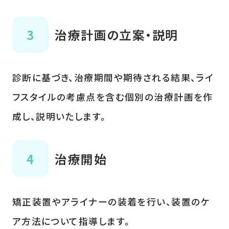
治療計画の立案・説明
診断に基づき、治療期間や期待される結果、ライ
フスタイルの考慮点を含む個別の治療計画を作
成し、説明いたします。
治療開始
矯正装置やアライナーの装着を行い、装置のケ
ア方法について指導します。