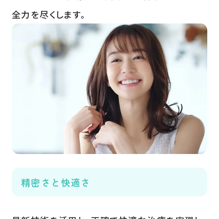
全力を尽くします。
精密さと快適さ