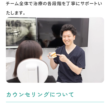
チーム全体で治療の各段階を丁寧にサポートい
たします。
カウンセリングについて