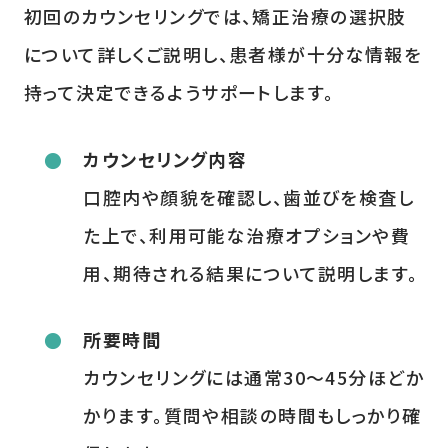
初回のカウンセリングでは、矯正治療の選択肢
について詳しくご説明し、患者様が十分な情報を
持って決定できるようサポートします。
カウンセリング内容
口腔内や顔貌を確認し、歯並びを検査し
た上で、利用可能な治療オプションや費
用、期待される結果について説明します。
所要時間
カウンセリングには通常30～45分ほどか
かります。質問や相談の時間もしっかり確