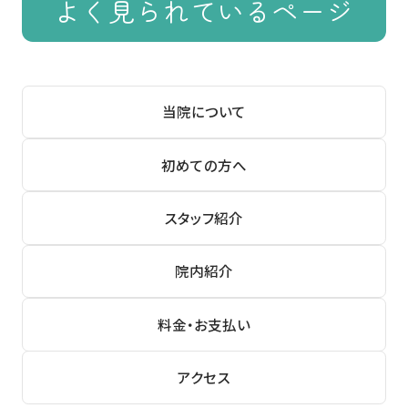
よく見られているページ
当院について
初めての方へ
スタッフ紹介
院内紹介
料金・お支払い
アクセス