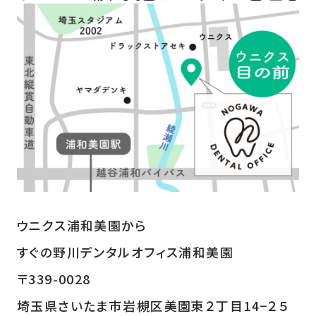
ウニクス浦和美園から
すぐの野川デンタルオフィス浦和美園
〒339-0028
埼玉県さいたま市岩槻区美園東２丁目14−２５