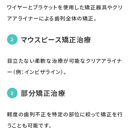
ワイヤーとブラケットを使用した矯正器具やクリ
アアライナーによる歯列全体の矯正。
マウスピース矯正治療
目立たない柔軟な治療が可能なクリアアライナ
ー（例：インビザライン）。
部分矯正治療
軽度の歯列不正を特定の部位に絞って矯正を行
うことも可能です。