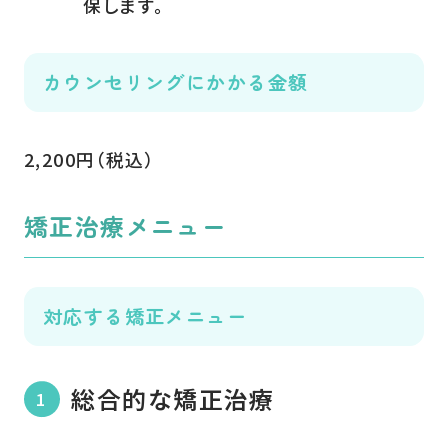
保します。
カウンセリングにかかる金額
2,200円（税込）
矯正治療メニュー
対応する矯正メニュー
総合的な矯正治療