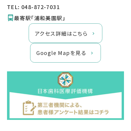
TEL:
048-872-7031
最寄駅「浦和美園駅」
アクセス詳細はこちら
Google Mapを見る