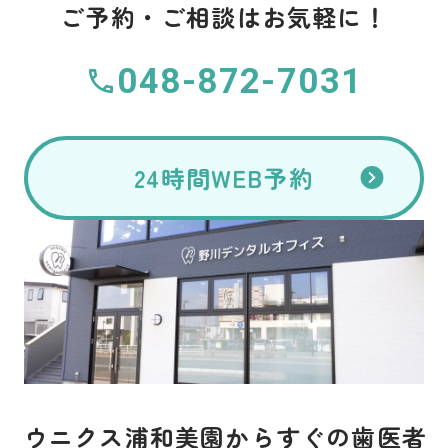
ご予約・ご相談はお気軽に！
048-872-7031
24時間WEB予約
ウニクス浦和美園からすぐの歯医者