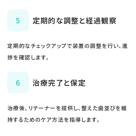
定期的な調整と経過観察
定期的なチェックアップで装置の調整を行い、進
捗を確認します。
治療完了と保定
治療後、リテーナーを提供し、整えた歯並びを維
持するためのケア方法を指導します。