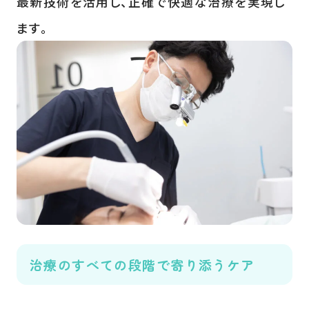
最新技術を活用し、正確で快適な治療を実現し
ます。
治療のすべての段階で寄り添うケア