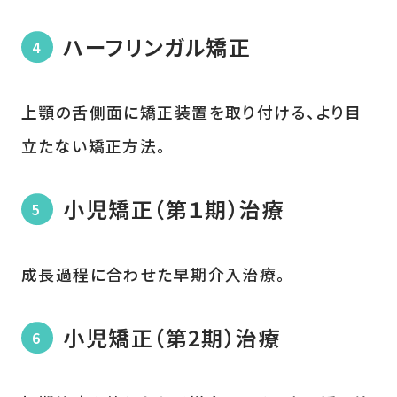
ハーフリンガル矯正
上顎の舌側面に矯正装置を取り付ける、より目
立たない矯正方法。
小児矯正（第１期）治療
成長過程に合わせた早期介入治療。
小児矯正（第2期）治療