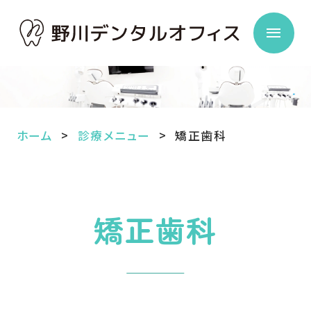
ホーム
診療メニュー
矯正歯科
矯正歯科