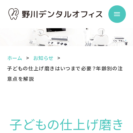
ホーム
お知らせ
子どもの仕上げ磨きはいつまで必要？年齢別の注
意点を解説
子どもの仕上げ磨き