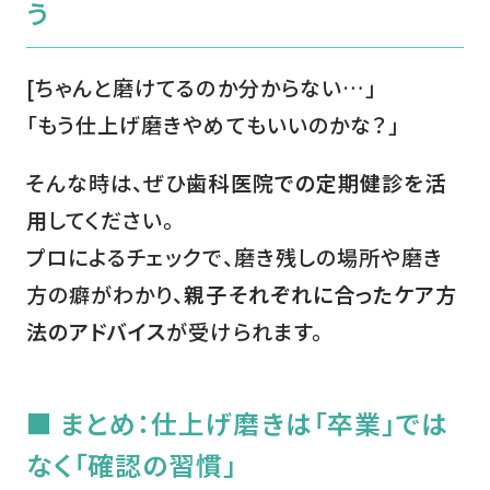
う
[ちゃんと磨けてるのか分からない…」
「もう仕上げ磨きやめてもいいのかな？」
そんな時は、ぜひ
歯科医院での定期健診を活
用
してください。
プロによるチェックで、磨き残しの場所や磨き
方の癖がわかり、
親子それぞれに合ったケア方
法のアドバイス
が受けられます。
■ まとめ：仕上げ磨きは「卒業」では
なく「確認の習慣」