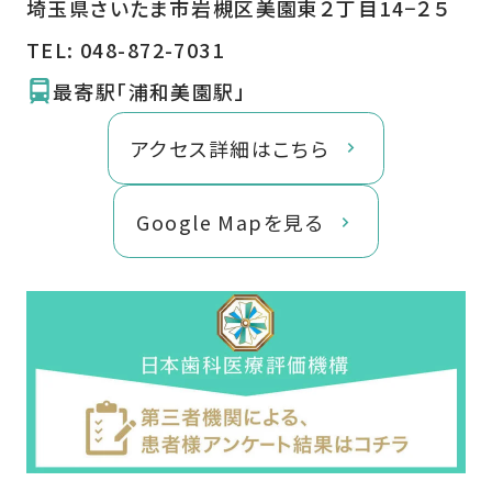
埼玉県さいたま市岩槻区美園東２丁目14−２５
TEL:
048-872-7031
最寄駅「浦和美園駅」
アクセス詳細はこちら
Google Mapを見る