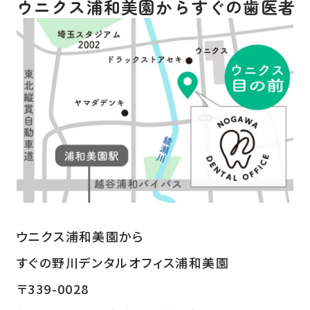
ウニクス浦和美園からすぐの歯医者
ウニクス浦和美園から
すぐの野川デンタルオフィス浦和美園
〒339-0028