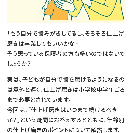
「もう自分で歯みがきしてるし、そろそろ仕上げ
磨きは卒業してもいいかな…」
そう思っている保護者の方も多いのではないで
しょうか？
実は、子どもが自分で歯を磨けるようになるの
は意外と遅く、
仕上げ磨きは小学校中学年ごろ
まで必要
とされています。
今回は、「仕上げ磨きはいつまで続けるべき
か？」という疑問にお答えするとともに、
年齢別
の仕上げ磨きのポイント
について解説します。