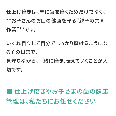
仕上げ磨きは、単に歯を磨くためだけでなく、
**お子さんのお口の健康を守る“親子の共同
作業”**です。
いずれ自立して自分でしっかり磨けるようにな
るその日まで、
見守りながら、一緒に磨き、伝えていくことが大
切です。
■ 仕上げ磨きやお子さまの歯の健康
管理は、私たちにお任せください