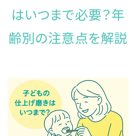
はいつまで必要？年
齢別の注意点を解説