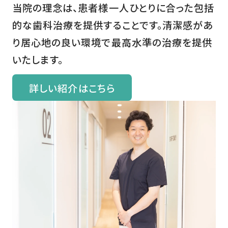
当院の理念は、患者様一人ひとりに合った包括
的な歯科治療を提供することです。清潔感があ
り居心地の良い環境で最高水準の治療を提供
いたします。
詳しい紹介はこちら