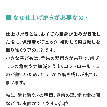
■ なぜ仕上げ磨きが必要なの？
仕上げ磨きとは、
お子さん自身が歯みがきをし
た後に、保護者がチェック・補助して磨き残しを
取り除くケア
のことです。
小さな子どもは、手先の器用さが未熟で、歯ブ
ラシの角度や力加減をうまくコントロールする
のが難しいため、どうしても磨き残しが出てし
まいます。
特に、歯と歯ぐきの境目、奥歯の溝、歯と歯の間
などは、虫歯ができやすい部位。