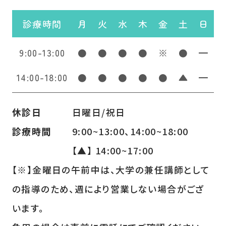
診療時間
月
火
水
木
金
土
日
9:00-13:00
●
●
●
●
※
●
━
14:00-18:00
●
●
●
●
●
▲
━
休診日
日曜日/祝日
診療時間
9:00~13:00、14:00~18:00
【▲】 14:00~17:00
【※】金曜日の午前中は、大学の兼任講師として
の指導のため、週により営業しない場合がござ
います。