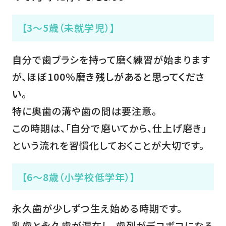
【3～5歳（未就学児）】
自分で歯ブラシを持って磨く練習が始まります
が、
ほぼ100％磨き残しがあると思ってくださ
い
。
特に奥歯の溝や歯の間は要注意。
この時期は、「自分で磨いてから、仕上げ磨き」
という流れを習慣化しておくことが大切です。
【6～8歳（小学校低学年）】
永久歯が少しずつ生え始める時期です。
乳歯と永久歯が混在し、歯列がデコボコになる