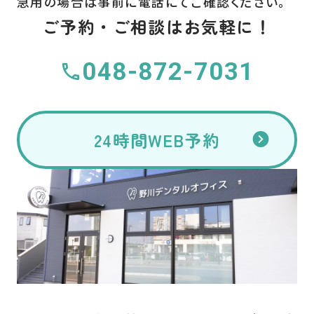
急用の場合は事前に電話にてご確認ください。
ご予約・ご相談はお気軽に！
048-872-7031
24時間WEB予約