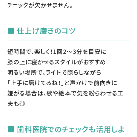
チェックが欠かせません。
■ 仕上げ磨きのコツ
短時間で、楽しく！1回2～3分を目安に
膝の上に寝かせるスタイルがおすすめ
明るい場所で、ライトで照らしながら
「上手に磨けてるね！」と声かけで前向きに
嫌がる場合は、歌や絵本で気を紛らわせる工
夫も◎
■ 歯科医院でのチェックも活用しよ