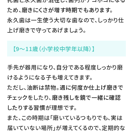
ため、
磨きにくさが増す時期でもあります。
永久歯は一生使う大切な歯なので、しっかり仕
上げ磨きで守ってあげましょう。
【9～11歳（小学校中学年以降）】
手先が器用になり、自分である程度しっかり磨
けるようになる子も増えてきます。
ただし、油断は禁物。
週に何度か仕上げ磨きで
チェック
をしたり、
磨き残しを鏡で一緒に確認
したりする習慣
が理想です。
また、この時期は「磨いているつもりでも、実は
届いていない場所」が増えてくるので、定期的な