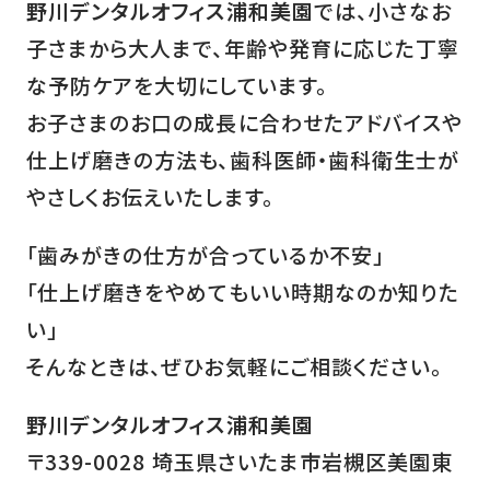
野川デンタルオフィス浦和美園
では、小さなお
子さまから大人まで、年齢や発育に応じた丁寧
な予防ケアを大切にしています。
お子さまのお口の成長に合わせたアドバイスや
仕上げ磨きの方法も、歯科医師・歯科衛生士が
やさしくお伝えいたします。
「歯みがきの仕方が合っているか不安」
「仕上げ磨きをやめてもいい時期なのか知りた
い」
そんなときは、ぜひお気軽にご相談ください。
野川デンタルオフィス浦和美園
〒339-0028 埼玉県さいたま市岩槻区美園東