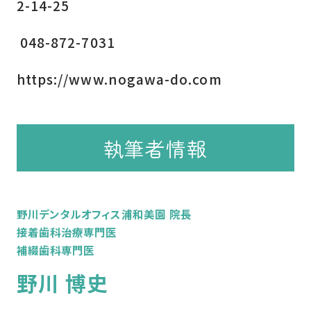
2-14-25
048-872-7031
https://www.nogawa-do.com
執筆者情報
野川デンタルオフィス浦和美園 院長
接着歯科治療専門医
補綴歯科専門医
野川 博史